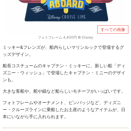
すべての画像
フォトフレーム 4,400円 © ︎Disney
ミッキー&フレンズが、船内らしいマリンルックで登場するグ
ッズデザイン。
船長コスチュームのキャプテン・ミッキーに、新しい船「ディ
ズニー・ウィッシュ」で登場したキャプテン・ミニーのデザイ
ンも。
大きな客船や、舵や錨など船らしいモチーフがいっぱいです。
フォトフレームやオーナメント、ピンバッジなど、ディズニ
ー・クルーズラインに乗船したお土産のようなアイテムが、日
本にいながら手に入れられます。