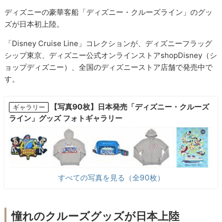
ディズニーの豪華客船「ディズニー・クルーズライン」のグッ
ズが日本初上陸。
「Disney Cruise Line」コレクションが、ディズニーフラッグ
シップ東京、ディズニー公式オンラインストアshopDisney（シ
ョップディズニー）、全国のディズニーストア店舗で発売中で
す。
【写真90枚】日本発売「ディズニー・クルーズ
ギャラリー
ライン」グッズ フォトギャラリー
すべての写真を見る（全90枚）
憧れのクルーズグッズが日本上陸