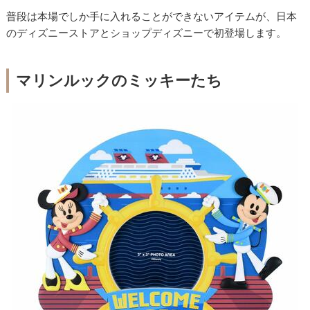
普段は本場でしか手に入れることができないアイテムが、日本
のディズニーストアとショップディズニーで初登場します。
マリンルックのミッキーたち