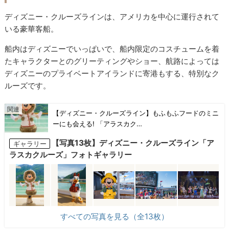
ディズニー・クルーズラインは、アメリカを中心に運行されて
いる豪華客船。
船内はディズニーでいっぱいで、船内限定のコスチュームを着
たキャラクターとのグリーティングやショー、航路によっては
ディズニーのプライベートアイランドに寄港もする、特別なク
ルーズです。
【ディズニー・クルーズライン】もふもふフードのミニ
ーにも会える! 「アラスカク…
【写真13枚】ディズニー・クルーズライン「ア
ギャラリー
ラスカクルーズ」フォトギャラリー
すべての写真を見る（全13枚）