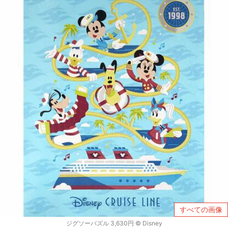
すべての画像
ジグソーパズル 3,630円 © ︎Disney