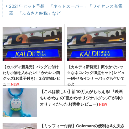
2021年ヒット予想 「ネットスーパー」「ワイヤレス充電
器」「ふるさと納税」など