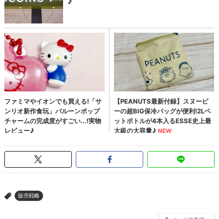
販売戦略
>