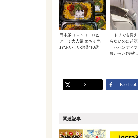
X
Facebook
関連記事