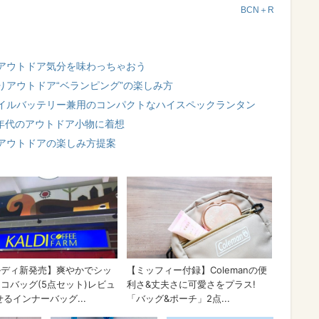
BCN＋R
アウトドア気分を味わっちゃおう
りアウトドア“ベランピング”の楽しみ方
イルバッテリー兼用のコンパクトなハイスペックランタン
0年代のアウトドア小物に着想
アウトドアの楽しみ方提案