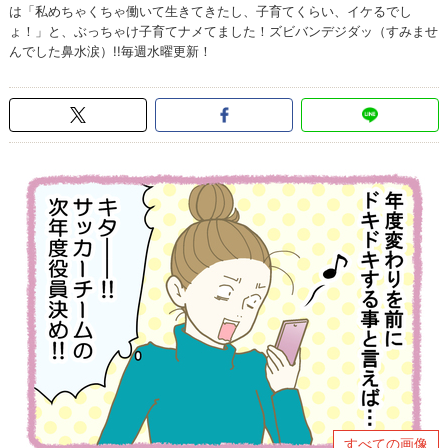
は「私めちゃくちゃ働いて生きてきたし、子育てくらい、イケるでし
ょ！」と、ぶっちゃけ子育てナメてました！ズビバンデジダッ（すみませ
んでした鼻水涙）!!毎週水曜更新！
すべての画像