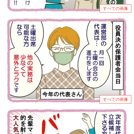
すべての画像
すべての画像