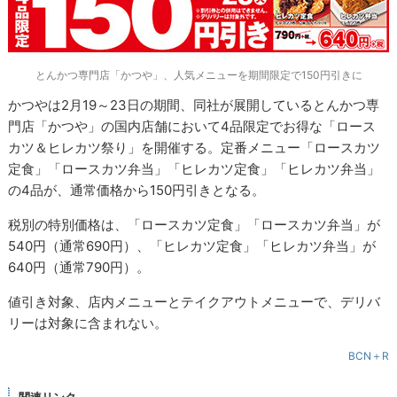
とんかつ専門店「かつや」、人気メニューを期間限定で150円引きに
かつやは2月19～23日の期間、同社が展開しているとんかつ専
門店「かつや」の国内店舗において4品限定でお得な「ロース
カツ＆ヒレカツ祭り」を開催する。定番メニュー「ロースカツ
定食」「ロースカツ弁当」「ヒレカツ定食」「ヒレカツ弁当」
の4品が、通常価格から150円引きとなる。
税別の特別価格は、「ロースカツ定食」「ロースカツ弁当」が
540円（通常690円）、「ヒレカツ定食」「ヒレカツ弁当」が
640円（通常790円）。
値引き対象、店内メニューとテイクアウトメニューで、デリバ
リーは対象に含まれない。
BCN＋R