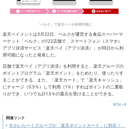
「ベルク」で楽天ペイが利用可能に
楽天ペイメントは3月22日、ベルクが運営する食品スーパーマ
ーケット「ベルク」の122店舗で、スマートフォン（スマホ）
アプリ決済サービス「楽天ペイ（アプリ決済）」が同日から利
用可能になったと発表した。
店舗で楽天ペイ（アプリ決済）を利用すると、楽天グループの
ポイントプログラム「楽天ポイント」をためたり、使ったりす
ることができる。また、「楽天カード」で「楽天キャッシュ」
にチャージ（0.5％）して利用（1％）すればポイントの二重取
りができ、いつでも計1.5％の還元を受けることができる。
BCN＋R
関連リンク
すかいらーくグループが「楽天ポイントカード」に対応！