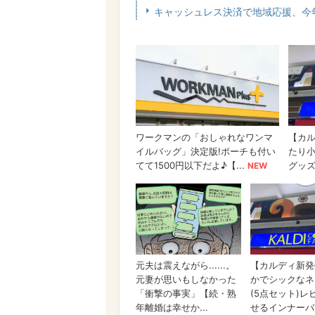
キャッシュレス決済で地域応援、今