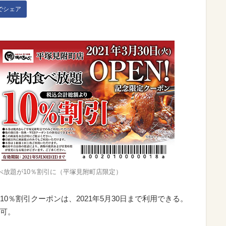
kでシェア
べ放題が10％割引に（平塚見附町店限定）
0％割引クーポンは、2021年5月30日まで利用できる。
可。