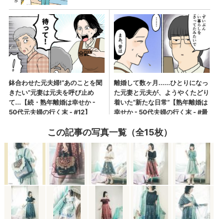
この記事の写真一覧（全15枚）