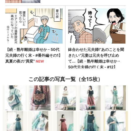
この記事の写真一覧（全15枚）