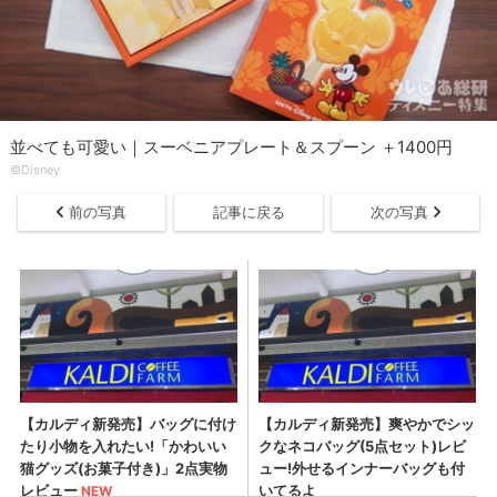
並べても可愛い｜スーベニアプレート＆スプーン ＋1400円
©Disney
前の写真
記事に戻る
次の写真