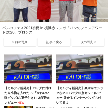
パンのフェス2021初夏 in 横浜赤レンガ「パンのフェスアワー
ド2020」ブロンズ
前の写真
記事に戻る
次の写真