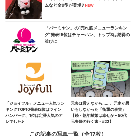
この記事の写真一覧（全17枚）