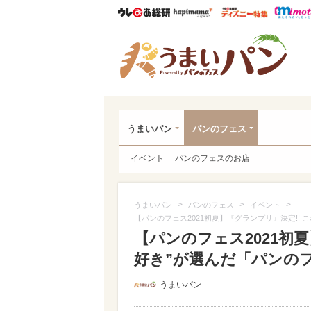
ウレぴあ総研
ハピママ*
ウレぴあ
うま
うまいパン
パンのフェス
イベント
パンのフェスのお店
>
>
>
うまいパン
パンのフェス
イベント
【パンのフェス2021初夏】『グランプリ』決定!!
【パンのフェス2021初夏
好き”が選んだ「パンのフェ
うまいパン