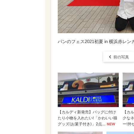
パンのフェス2021初夏 in 横浜赤レ
前の写真