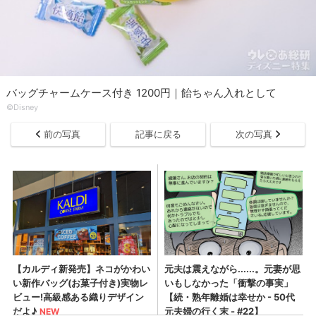
バッグチャームケース付き 1200円｜飴ちゃん入れとして
©Disney
前の写真
記事に戻る
次の写真