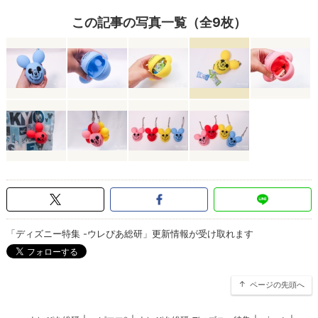
この記事の写真一覧（全9枚）
「ディズニー特集 -ウレぴあ総研」更新情報が受け取れます
ページの先頭へ