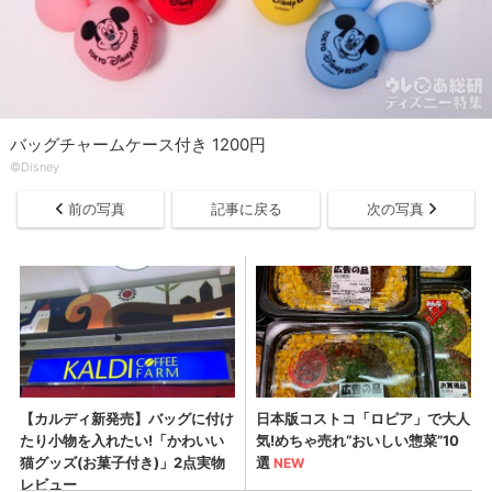
バッグチャームケース付き 1200円
©Disney
前の写真
記事に戻る
次の写真