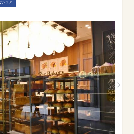
kでシェア