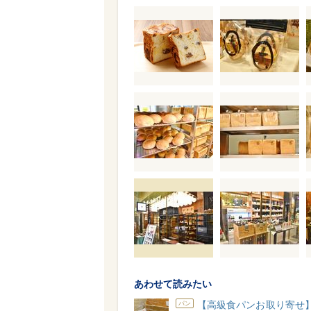
あわせて読みたい
【高級食パンお取り寄せ
パン