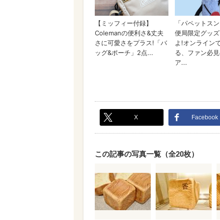
X
Facebook
この記事の写真一覧（全20枚）