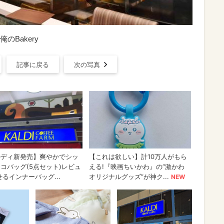
Bakery
記事に戻る
次の写真