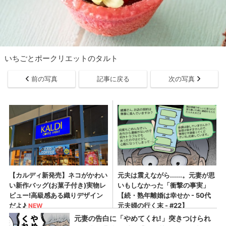
いちごとポークリエットのタルト
前の写真
記事に戻る
次の写真