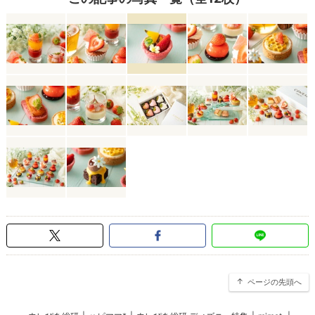
ページの先頭へ