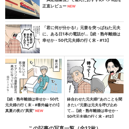
この記事の写真一覧（全12枚）