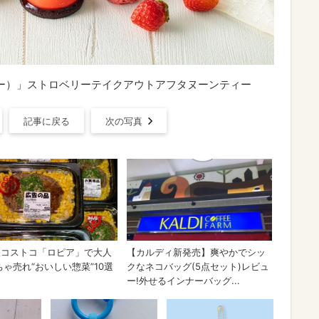
・ハニー）」ストロベリーテイクアウトアフタヌーンティー
記事に戻る
次の写真