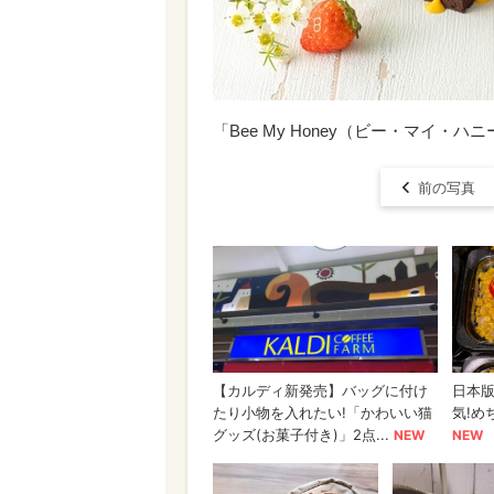
「Bee My Honey（ビー・マイ
前の写真