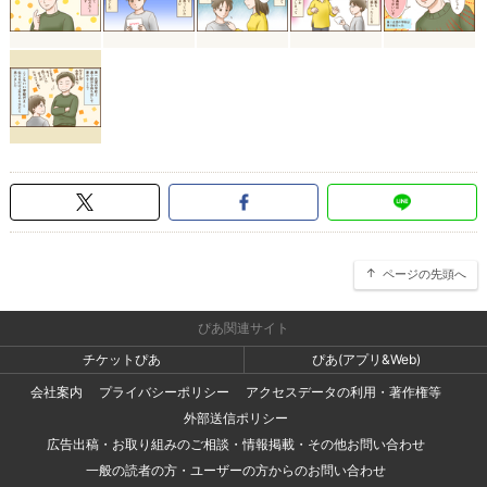
ページの先頭へ
ぴあ関連サイト
チケットぴあ
ぴあ(アプリ&Web)
会社案内
プライバシーポリシー
アクセスデータの利用・著作権等
外部送信ポリシー
広告出稿・お取り組みのご相談・情報掲載・その他お問い合わせ
一般の読者の方・ユーザーの方からのお問い合わせ