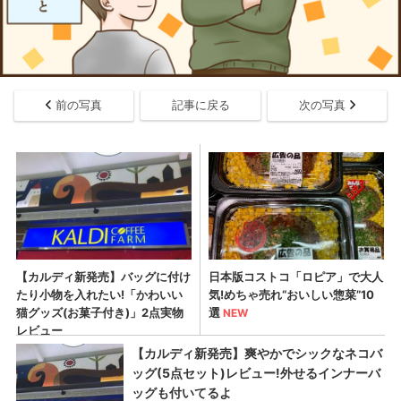
前の写真
記事に戻る
次の写真