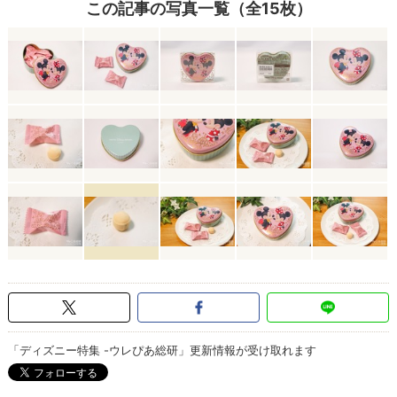
この記事の写真一覧（全15枚）
「ディズニー特集 -ウレぴあ総研」更新情報が受け取れます