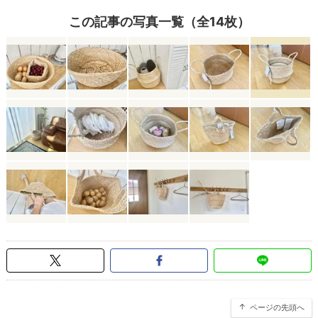
この記事の写真一覧（全14枚）
ページの先頭へ