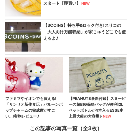
この記事の写真一覧（全3枚）