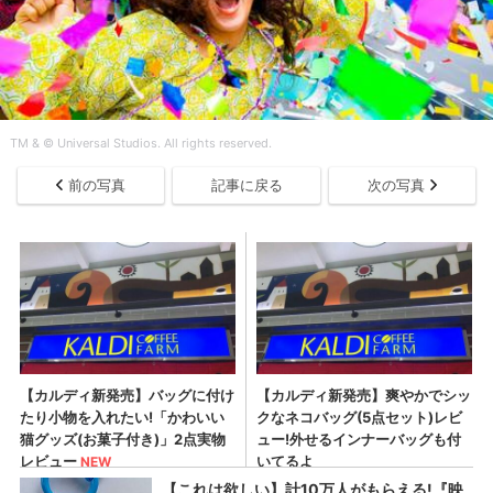
TM & © Universal Studios. All rights reserved.
前の写真
記事に戻る
次の写真