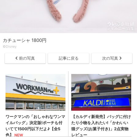
カチューシャ 1800円
©Disney
前の写真
記事に戻る
次の写真