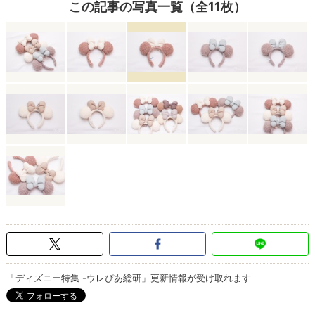
この記事の写真一覧（全11枚）
「ディズニー特集 -ウレぴあ総研」更新情報が受け取れます