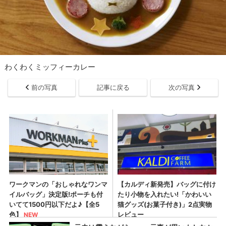
わくわくミッフィーカレー
前の写真
記事に戻る
次の写真