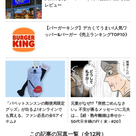
この記事の写真一覧（全12枚）