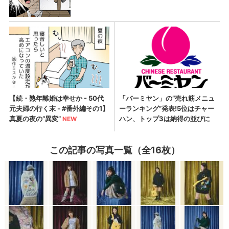
この記事の写真一覧（全16枚）