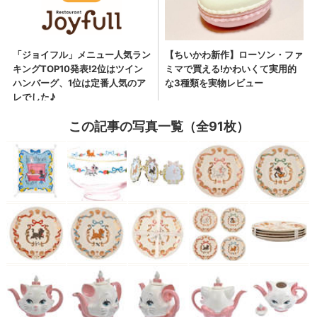
この記事の写真一覧（全91枚）