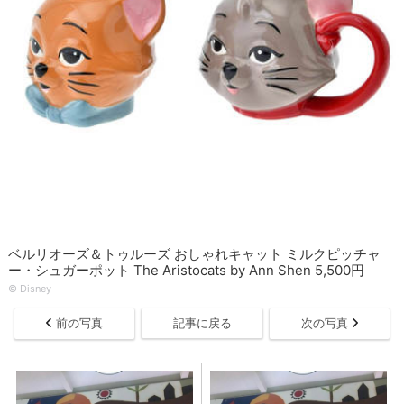
ベルリオーズ＆トゥルーズ おしゃれキャット ミルクピッチャ
ー・シュガーポット The Aristocats by Ann Shen 5,500円
© ︎Disney
前の写真
記事に戻る
次の写真