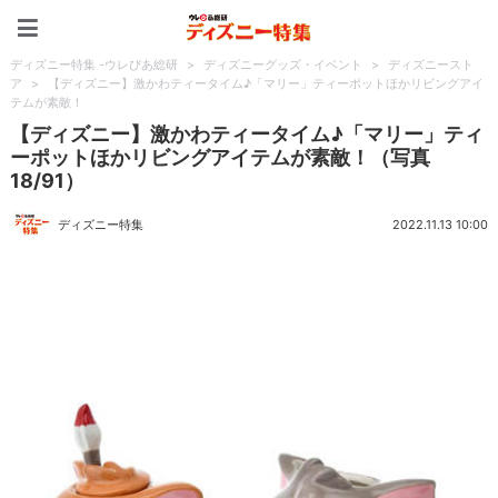
ディズニー特集 -ウレぴあ
ディズニー特集 -ウレぴあ総研
>
ディズニーグッズ・イベント
>
ディズニースト
ア
>
【ディズニー】激かわティータイム♪「マリー」ティーポットほかリビングアイ
テムが素敵！
【ディズニー】激かわティータイム♪「マリー」ティ
ーポットほかリビングアイテムが素敵！（写真
18/91）
ディズニー特集
2022.11.13 10:00