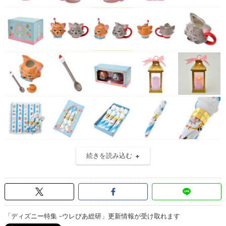
続きを読み込む
「ディズニー特集 -ウレぴあ総研」更新情報が受け取れます