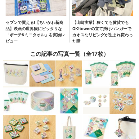
この記事の写真一覧（全17枚）