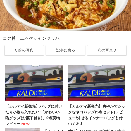
コク旨！ユッケジャンクッパ
前の写真
記事に戻る
次の写真