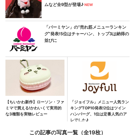
この記事の写真一覧（全19枚）