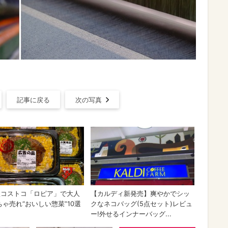
記事に戻る
次の写真