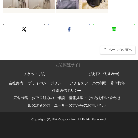
ページの先頭へ
ぴあ関連サイト
チケットぴあ
ぴあ(アプリ&Web)
会社案内
プライバシーポリシー
アクセスデータの利用・著作権等
外部送信ポリシー
広告出稿・お取り組みのご相談・情報掲載・その他お問い合わせ
一般の読者の方・ユーザーの方からのお問い合わせ
Copyright (C) PIA Corporation. All Rights Reserved.