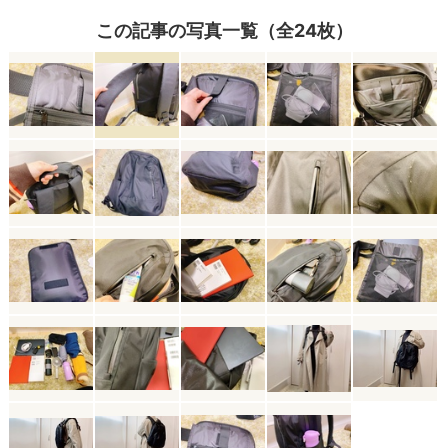
この記事の写真一覧（全24枚）