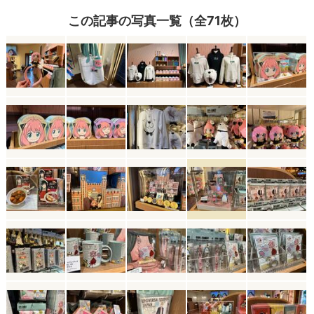
この記事の写真一覧（全71枚）