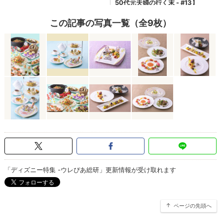
この記事の写真一覧（全9枚）
「ディズニー特集 -ウレぴあ総研」更新情報が受け取れます
ページの先頭へ