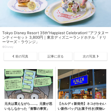
Tokyo Disney Resort 35th“Happiest Celebration! ”アフタヌー
ンティーセット 3,800円｜東京ディズニーランドホテル「ドリ
ーマーズ・ラウンジ」
©︎Disney
前の写真
記事に戻る
次の写真