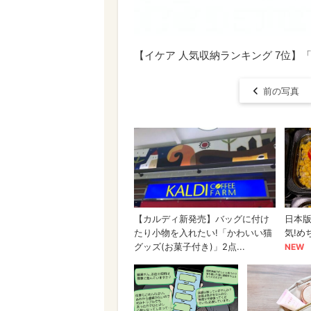
【イケア 人気収納ランキング 7位】「D
前の写真