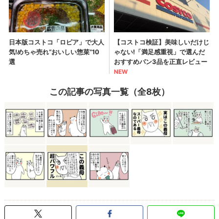
この記事の写真一覧（全8枚）