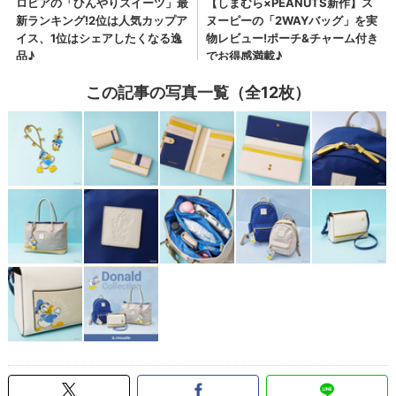
この記事の写真一覧（全12枚）