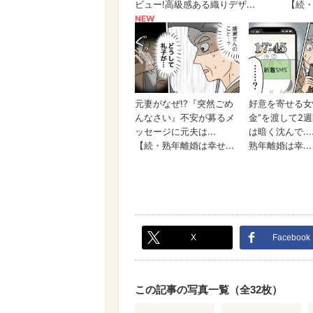
X
Facebook
この記事の写真一覧（全32枚）