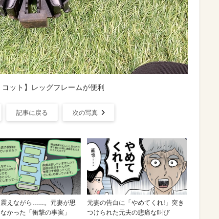
ミコット】レッグフレームが便利
記事に戻る
次の写真