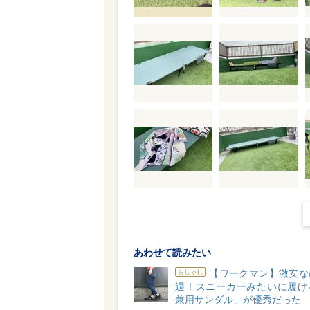
あわせて読みたい
【ワークマン】激安な
おしゃれ
適！スニーカーみたいに履け
兼用サンダル」が優秀だった