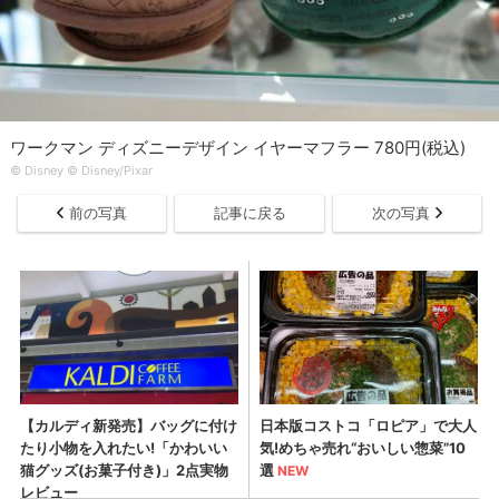
ワークマン ディズニーデザイン イヤーマフラー 780円(税込)
© Disney © Disney/Pixar
前の写真
記事に戻る
次の写真