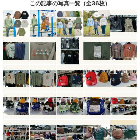
この記事の写真一覧（全36枚）