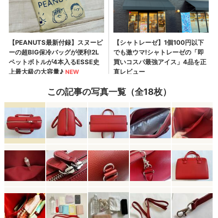
この記事の写真一覧（全18枚）