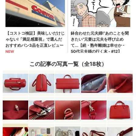
この記事の写真一覧（全18枚）