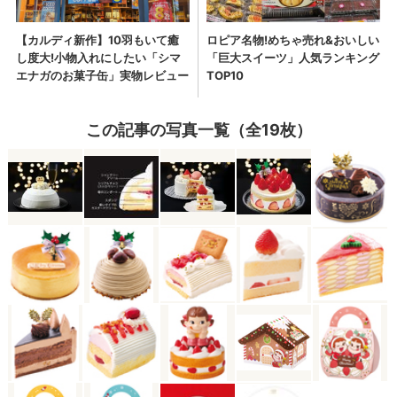
この記事の写真一覧（全19枚）