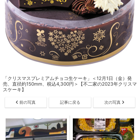
「クリスマスプレミアムチョコ生ケーキ」＜12月1日（金）発
売、直径約150mm、税込4,300円＞【不二家の2023年クリスマ
スケーキ】
前の写真
記事に戻る
次の写真