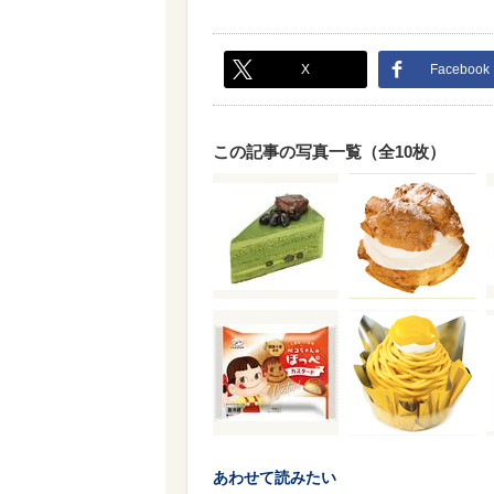
X
Facebook
この記事の写真一覧（全10枚）
あわせて読みたい