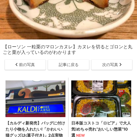
【ローソン 一粒栗のマロンカヌレ】カヌレを切るとゴロンと丸
ごと栗が入っているのがわかります
前の写真
記事に戻る
次の写真