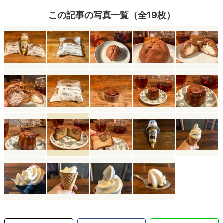
この記事の写真一覧（全19枚）