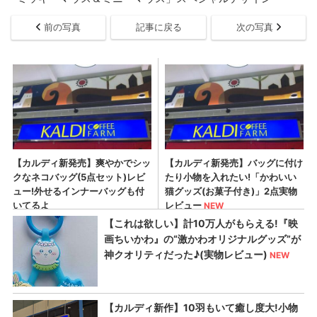
前の写真
記事に戻る
次の写真