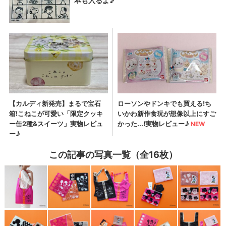
この記事の写真一覧（全16枚）