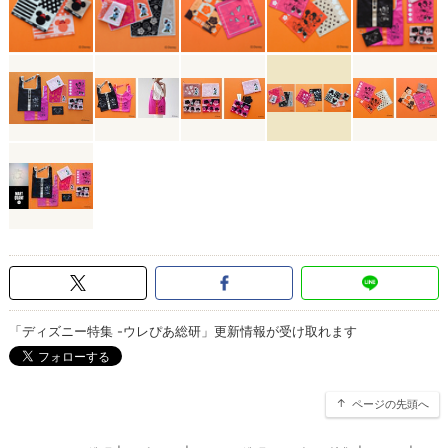
「ディズニー特集 -ウレぴあ総研」更新情報が受け取れます
ページの先頭へ