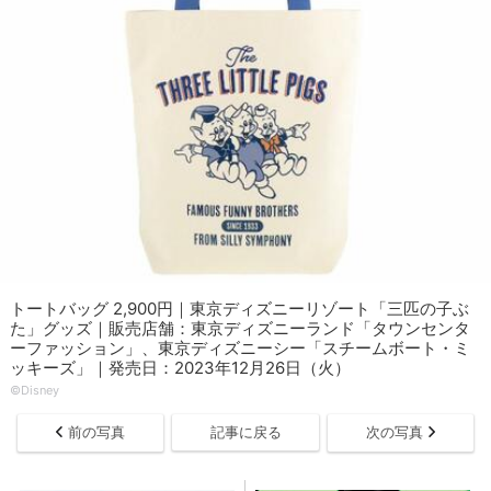
トートバッグ 2,900円｜東京ディズニーリゾート「三匹の子ぶ
た」グッズ｜販売店舗：東京ディズニーランド「タウンセンタ
ーファッション」、東京ディズニーシー「スチームボート・ミ
ッキーズ」｜発売日：2023年12月26日（火）
©Disney
前の写真
記事に戻る
次の写真