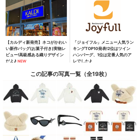
この記事の写真一覧（全19枚）