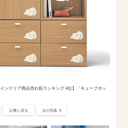
ル インテリア商品売れ筋ランキング 4位】「キューブボッ
記事に戻る
次の写真