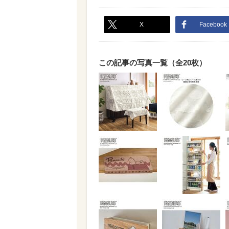
X
Facebook
この記事の写真一覧（全20枚）