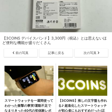
【3COINS デバイスバンド】3,300円（税込）とは思えないほ
ど便利な機能が盛りだくさん
前の写真
記事に戻る
次の写真