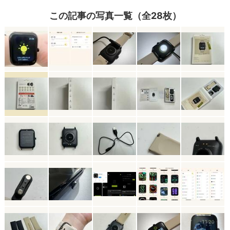
この記事の写真一覧（全28枚）