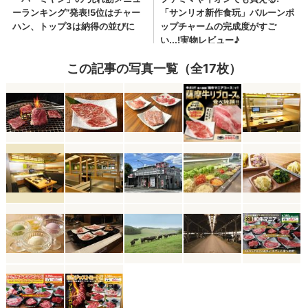
この記事の写真一覧（全17枚）