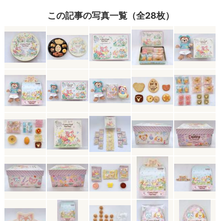
この記事の写真一覧（全28枚）