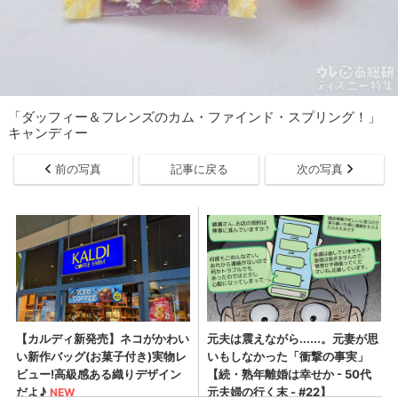
「ダッフィー＆フレンズのカム・ファインド・スプリング！」
キャンディー
前の写真
記事に戻る
次の写真