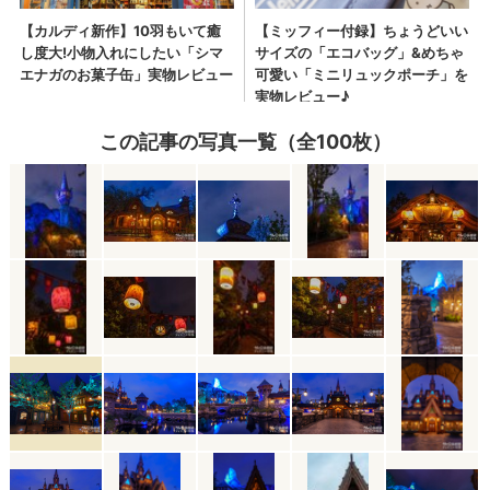
この記事の写真一覧（全100枚）