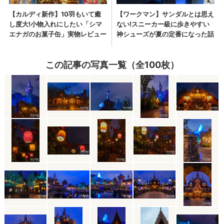
この記事の写真一覧（全100枚）