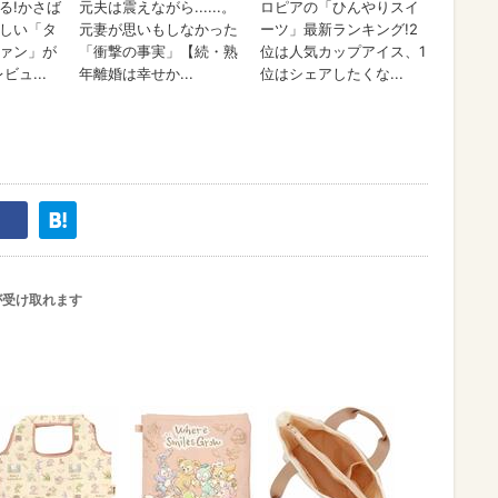
が受け取れます