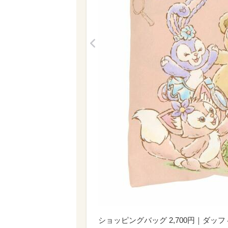
<
ショッピングバッグ 2,700円｜ダ