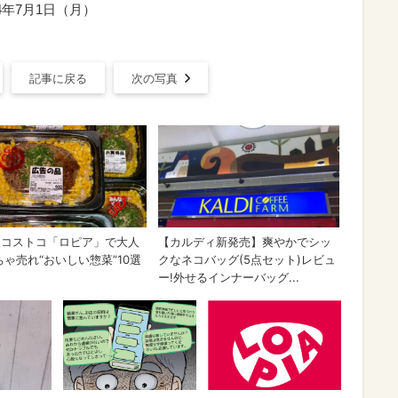
4年7月1日（月）
記事に戻る
次の写真