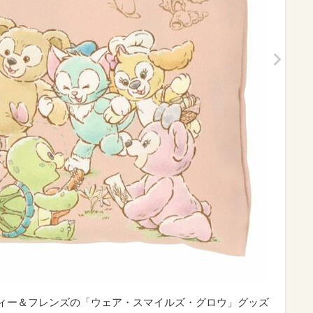
ッフィー＆フレンズの「ウェア・スマイルズ・グロウ」グッズ